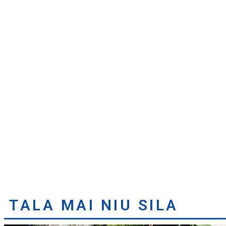
TALA MAI NIU SILA