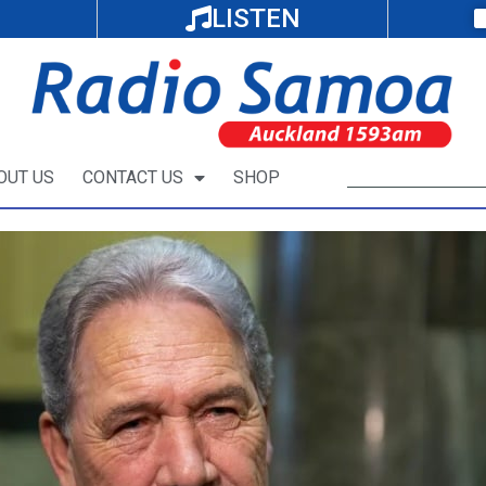
LISTEN
OUT US
CONTACT US
SHOP