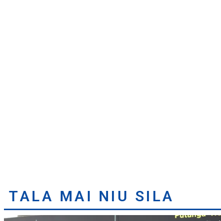
TALA MAI NIU SILA