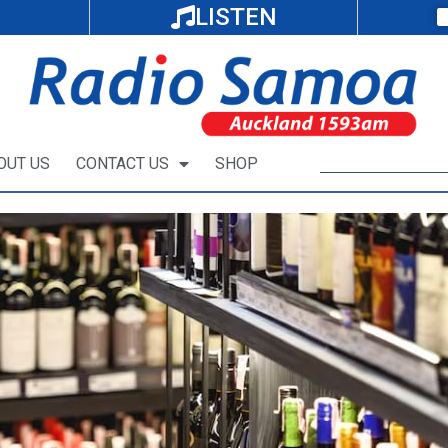
LISTEN
OUT US
CONTACT US
SHOP